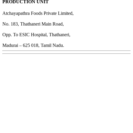
PRODUCTION UNIT
Atchayapathra Foods Private Limited,
No. 183, Thathaneri Main Road,
Opp. To ESIC Hospital, Thathaneri,
Madurai – 625 018, Tamil Nadu.