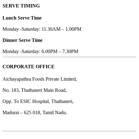
SERVE TIMING
Lunch Serve Time
Monday -Saturday: 11.30AM – 1.00PM
Dinner Serve Time
Monday -Saturday: 6.00PM – 7.30PM
CORPORATE OFFICE
Atchayapathra Foods Private Limited,
No. 183, Thathaneri Main Road,
Opp. To ESIC Hospital, Thathaneri,
Madurai – 625 018, Tamil Nadu.