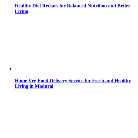
Healthy Diet Recipes for Balanced Nutrition and Better
Living
Home Veg Food Delivery Service for Fresh and Healthy
Living in Madurai