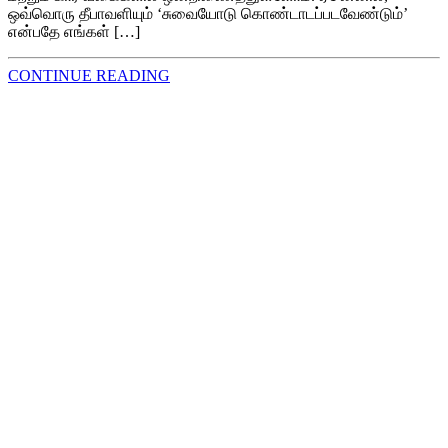
ஒவ்வொரு தீபாவளியும் ‘சுவையோடு கொண்டாடப்படவேண்டும்’
என்பதே எங்கள் […]
CONTINUE READING