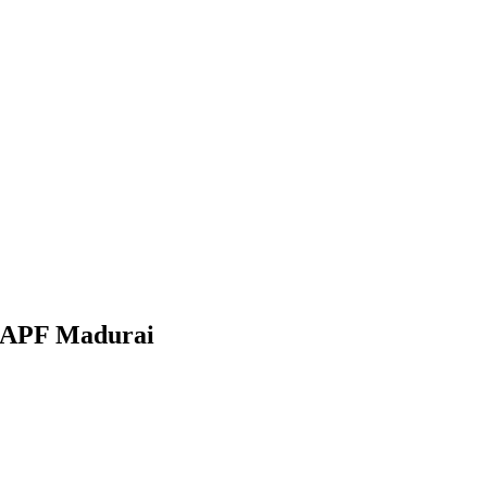
 APF Madurai