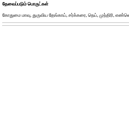
தேவைப்படும் பொருட்கள்
கோதுமை மாவு, துருவிய தேங்காய், சர்க்கரை, நெய், முந்திரி, எண்ணெய