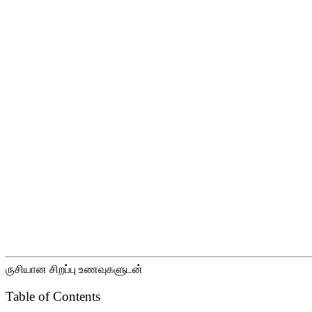
ருசியான சிறப்பு உணவுகளுடன்
Table of Contents