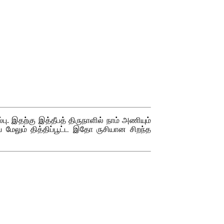
ு. இதற்கு இத்தீபத் திருநாளில் நாம் அணியும்
ை மேலும் தித்திப்பூட்ட இதோ ருசியான சிறந்த